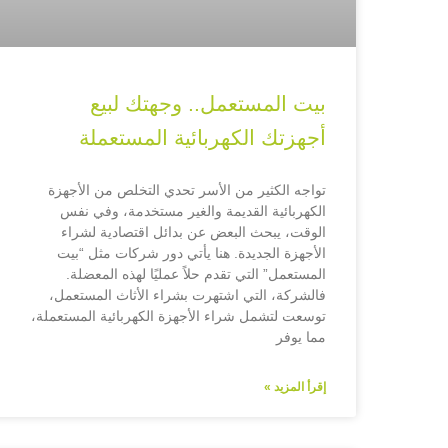
بيت المستعمل.. وجهتك لبيع
أجهزتك الكهربائية المستعملة
تواجه الكثير من الأسر تحدي التخلص من الأجهزة
الكهربائية القديمة والغير مستخدمة، وفي نفس
الوقت، يبحث البعض عن بدائل اقتصادية لشراء
الأجهزة الجديدة. هنا يأتي دور شركات مثل “بيت
المستعمل” التي تقدم حلاً عمليًا لهذه المعضلة.
فالشركة، التي اشتهرت بشراء الأثاث المستعمل،
توسعت لتشمل شراء الأجهزة الكهربائية المستعملة،
مما يوفر
إقرأ المزيد »