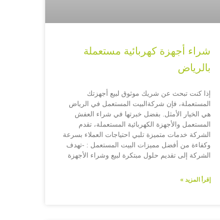
شراء أجهزة كهربائية مستعملة
بالرياض
إذا كنت تبحث عن شريك موثوق لبيع أجهزتك
المستعملة، فإن شركةالبيت المستعمل في الرياض
هي الخيار الأمثل. بفضل خبرتها في شراء العفش
المستعمل والأجهزة الكهربائية المستعملة، تقدم
الشركة خدمات متميزة تلبي احتياجات العملاء بسرعة
وكفاءة من أفضل مميزات البيت المستعمل : -تهدف
الشركة إلى تقديم حلول مبتكرة لبيع وشراء الأجهزة
إقرأ المزيد »