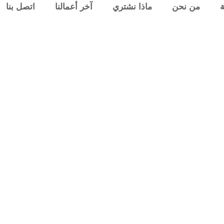
ة
من نحن
ماذا نشتري
آخر أعمالنا
اتصل بنا