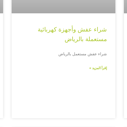
شراء عفش وأجهزة كهربائية
مستعملة بالرياض
شراء عفش مستعمل بالرياض
إقرأ المزيد »