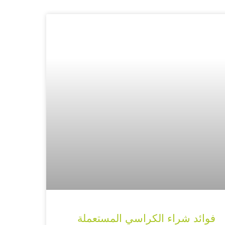
فوائد شراء الكراسي المستعملة