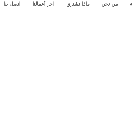
ة
من نحن
ماذا نشتري
آخر أعمالنا
اتصل بنا