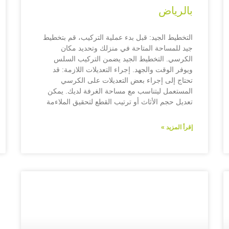
بالرياض
التخطيط الجيد: قبل بدء عملية التركيب، قم بتخطيط
جيد للمساحة المتاحة في منزلك وتحديد مكان
الكرسي. التخطيط الجيد يضمن التركيب السلس
ويوفر الوقت والجهد. إجراء التعديلات اللازمة: قد
تحتاج إلى إجراء بعض التعديلات على الكرسي
المستعمل ليتناسب مع مساحة الغرفة لديك. يمكن
تعديل حجم الأثاث أو ترتيب القطع لتحقيق الملاءمة
إقرأ المزيد »