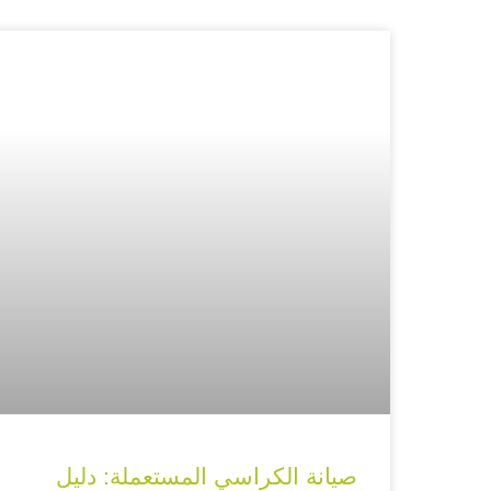
صيانة الكراسي المستعملة: دليل