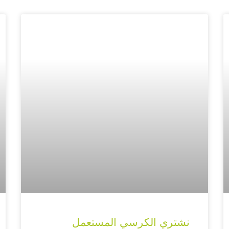
نشتري الكرسي المستعمل