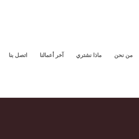
من نحن
ماذا نشتري
آخر أعمالنا
اتصل بنا