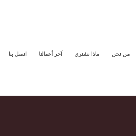
من نحن
ماذا نشتري
آخر أعمالنا
اتصل بنا