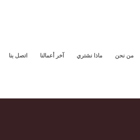
من نحن
ماذا نشتري
آخر أعمالنا
اتصل بنا