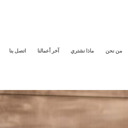
من نحن
ماذا نشتري
آخر أعمالنا
اتصل بنا