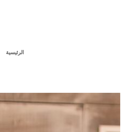
الرئيسية