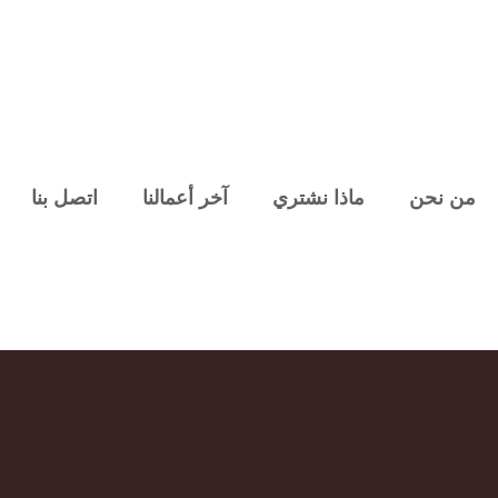
من نحن
ماذا نشتري
آخر أعمالنا
اتصل بنا