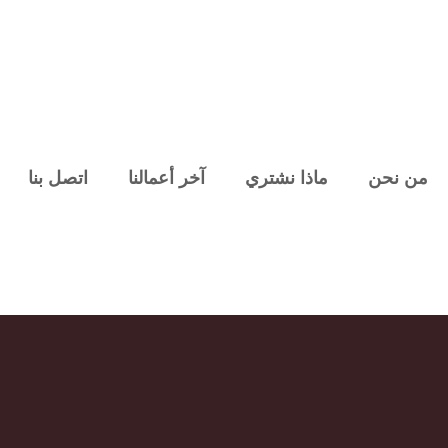
من نحن
ماذا نشتري
آخر أعمالنا
اتصل بنا