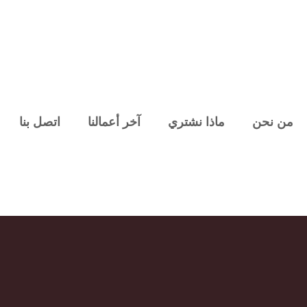
من نحن
ماذا نشتري
آخر أعمالنا
اتصل بنا