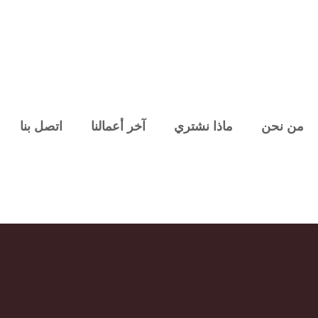
من نحن
ماذا نشتري
آخر أعمالنا
اتصل بنا