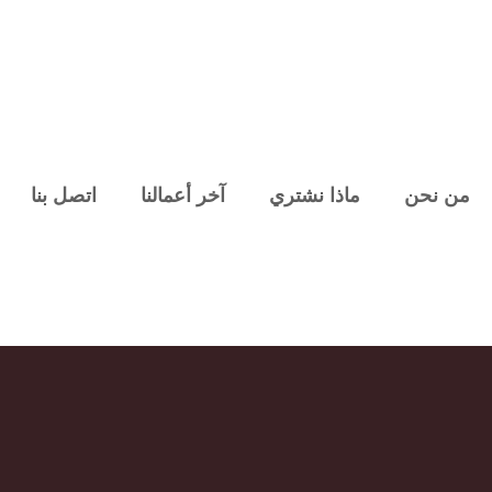
من نحن
ماذا نشتري
آخر أعمالنا
اتصل بنا