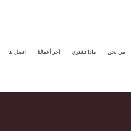
من نحن
ماذا نشتري
آخر أعمالنا
اتصل بنا