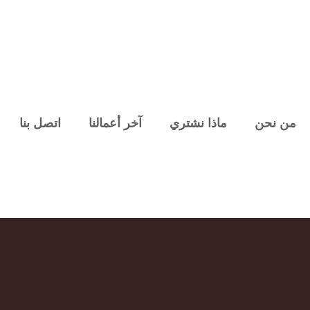
من نحن
ماذا نشتري
آخر أعمالنا
اتصل بنا