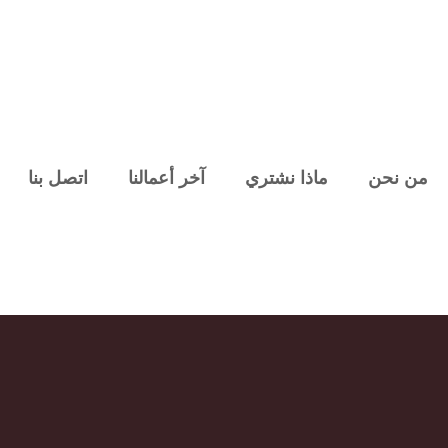
من نحن
ماذا نشتري
آخر أعمالنا
اتصل بنا