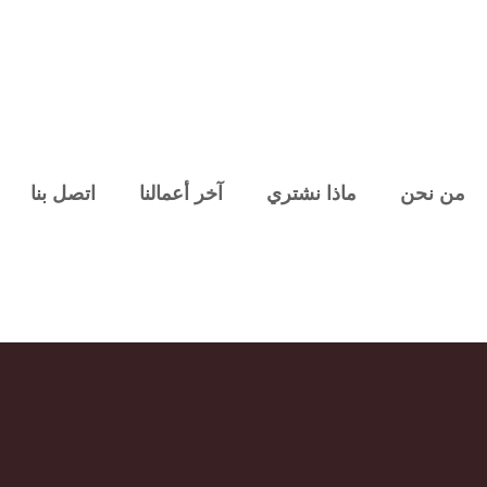
من نحن
ماذا نشتري
آخر أعمالنا
اتصل بنا